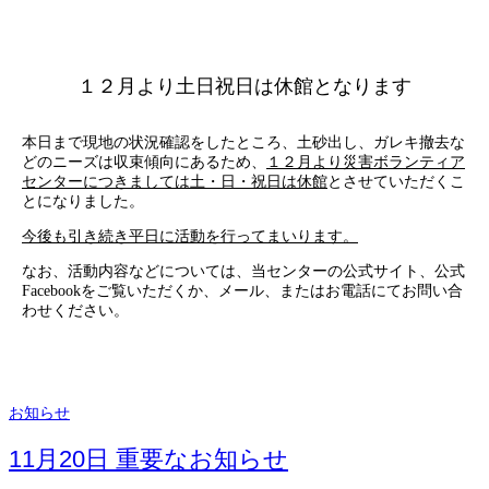
１２月より土日祝日は休館となります
本日まで現地の状況確認をしたところ、土砂出し、ガレキ撤去な
どのニーズは収束傾向にあるため、
１２月より災害ボランティア
センターにつきましては土・日・祝日は休館
とさせていただくこ
とになりました。
今後も引き続き平日に活動を行ってまいります。
なお、活動内容などについては、当センターの公式サイト、公式
Facebookをご覧いただくか、メール、またはお電話にてお問い合
わせください。
お知らせ
11月20日 重要なお知らせ