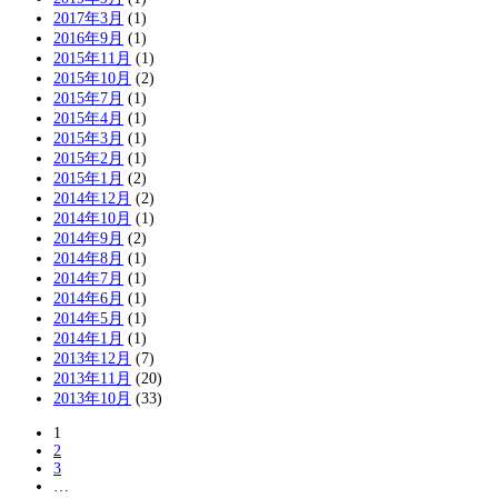
2017年3月
(1)
2016年9月
(1)
2015年11月
(1)
2015年10月
(2)
2015年7月
(1)
2015年4月
(1)
2015年3月
(1)
2015年2月
(1)
2015年1月
(2)
2014年12月
(2)
2014年10月
(1)
2014年9月
(2)
2014年8月
(1)
2014年7月
(1)
2014年6月
(1)
2014年5月
(1)
2014年1月
(1)
2013年12月
(7)
2013年11月
(20)
2013年10月
(33)
1
2
3
…