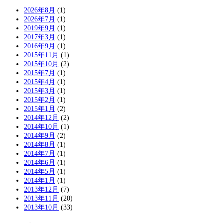
2026年8月
(1)
2026年7月
(1)
2019年9月
(1)
2017年3月
(1)
2016年9月
(1)
2015年11月
(1)
2015年10月
(2)
2015年7月
(1)
2015年4月
(1)
2015年3月
(1)
2015年2月
(1)
2015年1月
(2)
2014年12月
(2)
2014年10月
(1)
2014年9月
(2)
2014年8月
(1)
2014年7月
(1)
2014年6月
(1)
2014年5月
(1)
2014年1月
(1)
2013年12月
(7)
2013年11月
(20)
2013年10月
(33)