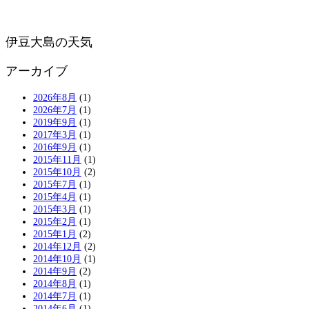
伊豆大島の天気
アーカイブ
2026年8月
(1)
2026年7月
(1)
2019年9月
(1)
2017年3月
(1)
2016年9月
(1)
2015年11月
(1)
2015年10月
(2)
2015年7月
(1)
2015年4月
(1)
2015年3月
(1)
2015年2月
(1)
2015年1月
(2)
2014年12月
(2)
2014年10月
(1)
2014年9月
(2)
2014年8月
(1)
2014年7月
(1)
2014年6月
(1)