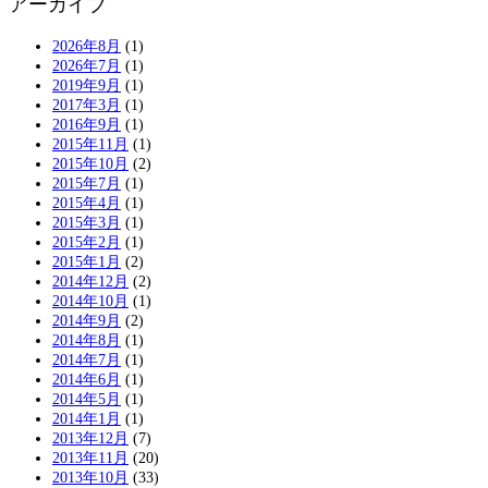
アーカイブ
2026年8月
(1)
2026年7月
(1)
2019年9月
(1)
2017年3月
(1)
2016年9月
(1)
2015年11月
(1)
2015年10月
(2)
2015年7月
(1)
2015年4月
(1)
2015年3月
(1)
2015年2月
(1)
2015年1月
(2)
2014年12月
(2)
2014年10月
(1)
2014年9月
(2)
2014年8月
(1)
2014年7月
(1)
2014年6月
(1)
2014年5月
(1)
2014年1月
(1)
2013年12月
(7)
2013年11月
(20)
2013年10月
(33)