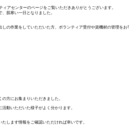
ティアセンターのページをご覧いただきありがとうございます。
で、肌寒い一日となりました。
。
出しの作業をしていただいた方、ボランティア受付や資機材の管理をお
くの方にお集まりいただきました。
に活動いただいた様子がよく分かります。
いたします情報をご確認いただければ幸いです。