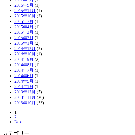
2016年9月
(1)
2015年11月
(1)
2015年10月
(2)
2015年7月
(1)
2015年4月
(1)
2015年3月
(1)
2015年2月
(1)
2015年1月
(2)
2014年12月
(2)
2014年10月
(1)
2014年9月
(2)
2014年8月
(1)
2014年7月
(1)
2014年6月
(1)
2014年5月
(1)
2014年1月
(1)
2013年12月
(7)
2013年11月
(20)
2013年10月
(33)
1
2
Next
カテゴリー