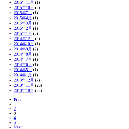
2015年11月
(1)
2015年10月
(2)
2015年7月
(1)
2015年4月
(1)
2015年3月
(1)
2015年2月
(1)
2015年1月
(2)
2014年12月
(2)
2014年10月
(1)
2014年9月
(2)
2014年8月
(1)
2014年7月
(1)
2014年6月
(1)
2014年5月
(1)
2014年1月
(1)
2013年12月
(7)
2013年11月
(20)
2013年10月
(33)
Prev
1
2
3
4
5
Next