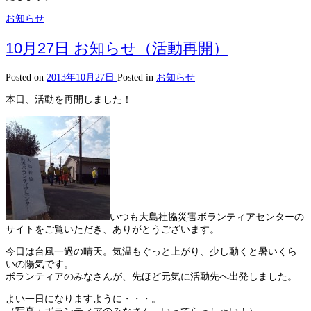
お知らせ
10月27日 お知らせ（活動再開）
Posted on
2013年10月27日
Posted in
お知らせ
本日、活動を再開しました！
いつも大島社協災害ボランティアセンターの
サイトをご覧いただき、ありがとうございます。
今日は台風一過の晴天。気温もぐっと上がり、少し動くと暑いくら
いの陽気です。
ボランティアのみなさんが、先ほど元気に活動先へ出発しました。
よい一日になりますように・・・。