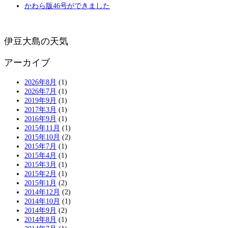
かわら版46号ができました
伊豆大島の天気
アーカイブ
2026年8月
(1)
2026年7月
(1)
2019年9月
(1)
2017年3月
(1)
2016年9月
(1)
2015年11月
(1)
2015年10月
(2)
2015年7月
(1)
2015年4月
(1)
2015年3月
(1)
2015年2月
(1)
2015年1月
(2)
2014年12月
(2)
2014年10月
(1)
2014年9月
(2)
2014年8月
(1)