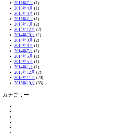
2015年7月
(1)
2015年4月
(1)
2015年3月
(1)
2015年2月
(1)
2015年1月
(2)
2014年12月
(2)
2014年10月
(1)
2014年9月
(2)
2014年8月
(1)
2014年7月
(1)
2014年6月
(1)
2014年5月
(1)
2014年1月
(1)
2013年12月
(7)
2013年11月
(20)
2013年10月
(33)
カテゴリー
アンケート
お知らせ
ボランティアの皆さまへ
ボランティア登録
割引情報
大島物語