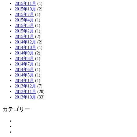
2015年11月
(1)
2015年10月
(2)
2015年7月
(1)
2015年4月
(1)
2015年3月
(1)
2015年2月
(1)
2015年1月
(2)
2014年12月
(2)
2014年10月
(1)
2014年9月
(2)
2014年8月
(1)
2014年7月
(1)
2014年6月
(1)
2014年5月
(1)
2014年1月
(1)
2013年12月
(7)
2013年11月
(20)
2013年10月
(33)
カテゴリー
アンケート
お知らせ
ボランティアの皆さまへ