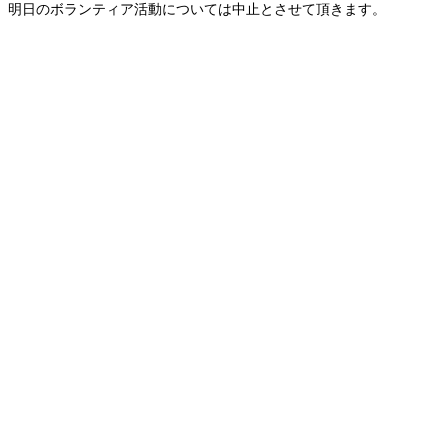
、明日のボランティア活動については中止とさせて頂きます。