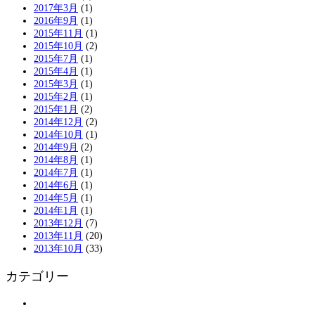
2017年3月
(1)
2016年9月
(1)
2015年11月
(1)
2015年10月
(2)
2015年7月
(1)
2015年4月
(1)
2015年3月
(1)
2015年2月
(1)
2015年1月
(2)
2014年12月
(2)
2014年10月
(1)
2014年9月
(2)
2014年8月
(1)
2014年7月
(1)
2014年6月
(1)
2014年5月
(1)
2014年1月
(1)
2013年12月
(7)
2013年11月
(20)
2013年10月
(33)
カテゴリー
アンケート