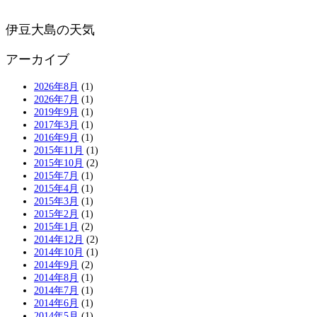
伊豆大島の天気
アーカイブ
2026年8月
(1)
2026年7月
(1)
2019年9月
(1)
2017年3月
(1)
2016年9月
(1)
2015年11月
(1)
2015年10月
(2)
2015年7月
(1)
2015年4月
(1)
2015年3月
(1)
2015年2月
(1)
2015年1月
(2)
2014年12月
(2)
2014年10月
(1)
2014年9月
(2)
2014年8月
(1)
2014年7月
(1)
2014年6月
(1)
2014年5月
(1)