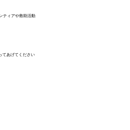
ンティアや救助活動
ってあげてください