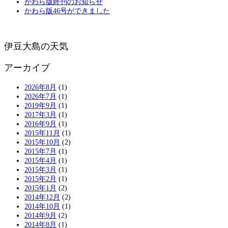
かわら版終刊のお知らせ
かわら版46号ができました
伊豆大島の天気
アーカイブ
2026年8月
(1)
2026年7月
(1)
2019年9月
(1)
2017年3月
(1)
2016年9月
(1)
2015年11月
(1)
2015年10月
(2)
2015年7月
(1)
2015年4月
(1)
2015年3月
(1)
2015年2月
(1)
2015年1月
(2)
2014年12月
(2)
2014年10月
(1)
2014年9月
(2)
2014年8月
(1)