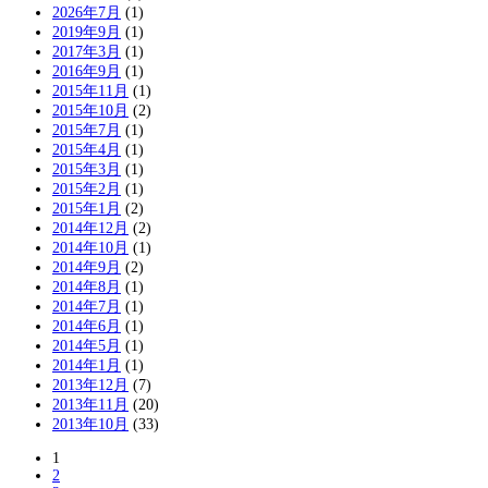
2026年7月
(1)
2019年9月
(1)
2017年3月
(1)
2016年9月
(1)
2015年11月
(1)
2015年10月
(2)
2015年7月
(1)
2015年4月
(1)
2015年3月
(1)
2015年2月
(1)
2015年1月
(2)
2014年12月
(2)
2014年10月
(1)
2014年9月
(2)
2014年8月
(1)
2014年7月
(1)
2014年6月
(1)
2014年5月
(1)
2014年1月
(1)
2013年12月
(7)
2013年11月
(20)
2013年10月
(33)
1
2