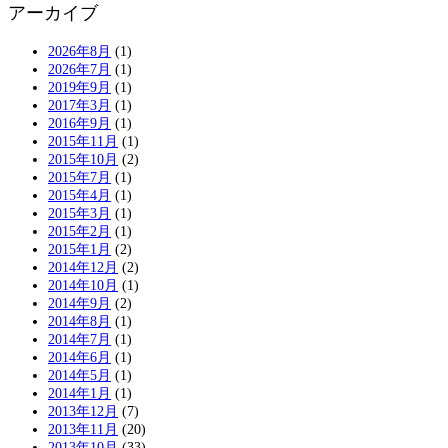
アーカイブ
2026年8月
(1)
2026年7月
(1)
2019年9月
(1)
2017年3月
(1)
2016年9月
(1)
2015年11月
(1)
2015年10月
(2)
2015年7月
(1)
2015年4月
(1)
2015年3月
(1)
2015年2月
(1)
2015年1月
(2)
2014年12月
(2)
2014年10月
(1)
2014年9月
(2)
2014年8月
(1)
2014年7月
(1)
2014年6月
(1)
2014年5月
(1)
2014年1月
(1)
2013年12月
(7)
2013年11月
(20)
2013年10月
(33)